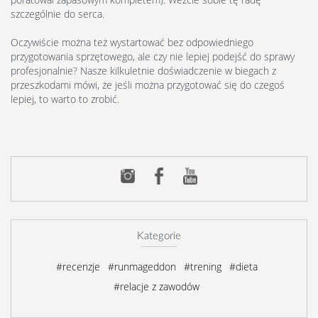
szczególnie do serca.
Oczywiście można też wystartować bez odpowiedniego
przygotowania sprzętowego, ale czy nie lepiej podejść do sprawy
profesjonalnie? Nasze kilkuletnie doświadczenie w biegach z
przeszkodami mówi, że jeśli można przygotować się do czegoś
lepiej, to warto to zrobić.
Kategorie
#recenzje
#runmageddon
#trening
#dieta
#relacje z zawodów