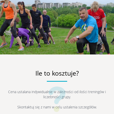
Ile to kosztuje?
Cena ustalana indywidualnie w zależności od ilości treningów i
liczebności grupy.
Skontaktuj się z nami w celu ustalenia szczegółów.