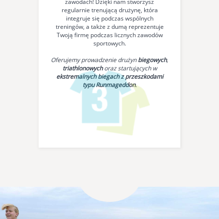
zawodach! Dzięki nam stworzysz
regularnie trenującą drużynę, która
integruje się podczas wspólnych
treningów, a także z dumą reprezentuje
Twoją firmę podczas licznych zawodów
sportowych.
Oferujemy prowadzenie drużyn
biegowych
,
triathlonowych
oraz startujących w
ekstremalnych biegach z przeszkodami
typu Runmageddon
.