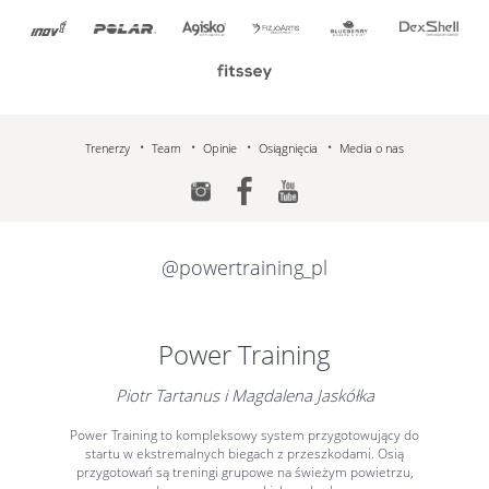
Trenerzy
Team
Opinie
Osiągnięcia
Media o nas
@powertraining_pl
Power Training
Piotr Tartanus i Magdalena Jaskółka
Power Training to kompleksowy system przygotowujący do
startu w ekstremalnych biegach z przeszkodami. Osią
przygotowań są treningi grupowe na świeżym powietrzu,