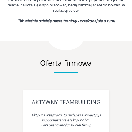
relacje, nauczą się współpracować, będą bardziej zdeterminowani w
realizacji celów.
Tak właśnie działają nasze treningi - przekonaj się o tym!
Oferta firmowa
AKTYWNY TEAMBUILDING
Aktywna integracja to najlepsza inwestycja
w podniesienie efektywności i
konkurencyjności Twojej firmy.