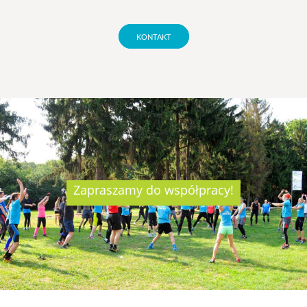
KONTAKT
Zapraszamy do współpracy!