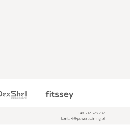
+48 502 526 232
kontakt@powertraining.pl