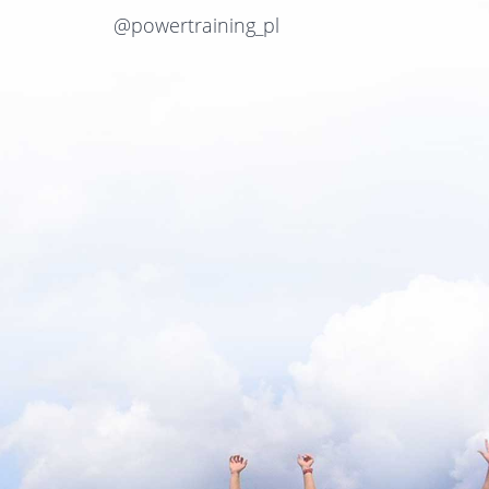
@powertraining_pl